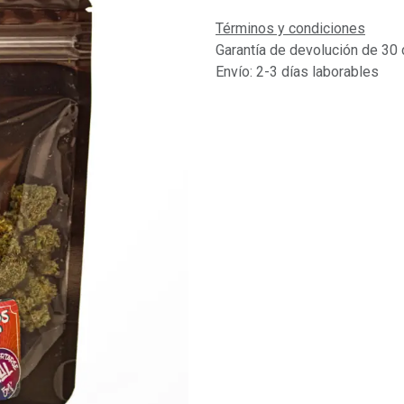
Términos y condiciones
Garantía de devolución de 30 
Envío: 2-3 días laborables