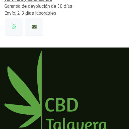
Garantía de devolución de 30 días
Envío: 2-3 días laborables