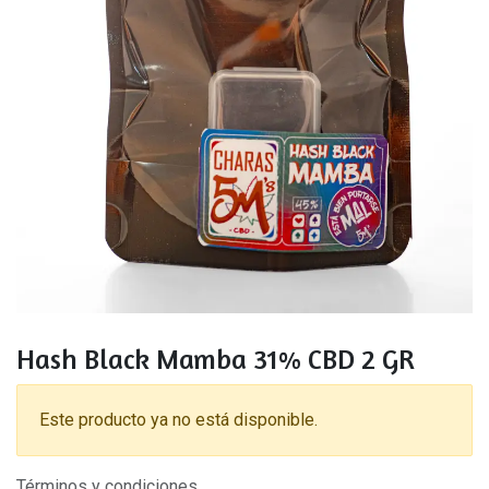
Hash Black Mamba 31% CBD 2 GR
Este producto ya no está disponible.
Términos y condiciones