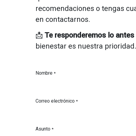
recomendaciones o tengas cua
en contactarnos.
📩
Te responderemos lo antes 
bienestar es nuestra prioridad
Nombre
*
Correo electrónico
*
Asunto
*