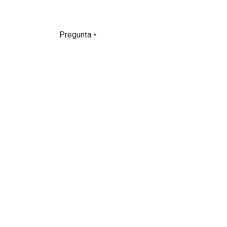
Pregunta
*