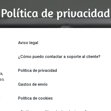
Política de privacidad
Aviso legal
¿Cómo puedo contactar a soporte al cliente?
Política de privacidad
a,
es.
Gastos de envío
a
Política de cookies