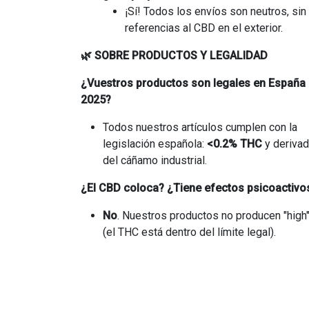
¡Sí! Todos los envíos son neutros, sin
referencias al CBD en el exterior
.
🌿 SOBRE PRODUCTOS Y LEGALIDAD
¿Vuestros productos son legales en España
2025?
Todos nuestros artículos cumplen con la
legislación española:
<0.2% THC
y deriva
del cáñamo industrial.
¿El CBD coloca? ¿Tiene efectos psicoactivo
No
. Nuestros productos no producen "high
(el THC está dentro del límite legal).