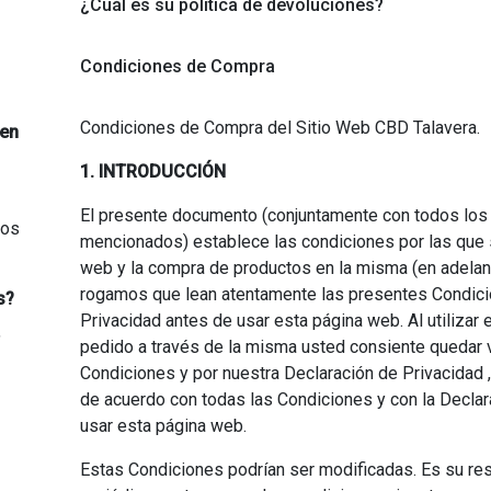
¿Cuál es su política de devoluciones?
Condiciones de Compra
Condiciones de Compra del Sitio Web CBD Talavera.
 en
1. INTRODUCCIÓN
El presente documento (conjuntamente con todos los
dos
mencionados) establece las condiciones por las que s
web y la compra de productos en la misma (en adelant
rogamos que lean atentamente las presentes Condici
s?
Privacidad antes de usar esta página web. Al utilizar
"
pedido a través de la misma usted consiente quedar 
Condiciones y por nuestra Declaración de Privacidad ,
de acuerdo con todas las Condiciones y con la Declar
usar esta página web.
Estas Condiciones podrían ser modificadas. Es su res