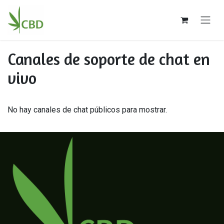
Ir al contenido
Canales de soporte de chat en
vivo
No hay canales de chat públicos para mostrar.