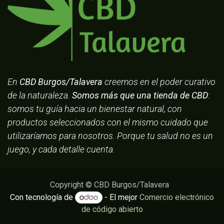
En
CBD Burgos/Talavera
creemos en el poder curativo
de la naturaleza.
Somos más que una tienda de CBD
:
somos tu guía hacia un bienestar natural, con
productos seleccionados con el mismo cuidado que
utilizaríamos para nosotros. Porque tu salud no es un
juego, y cada detalle cuenta.
Copyright © CBD Burgos/Talavera
Con tecnología de
- El mejor
Comercio electrónico
de código abierto