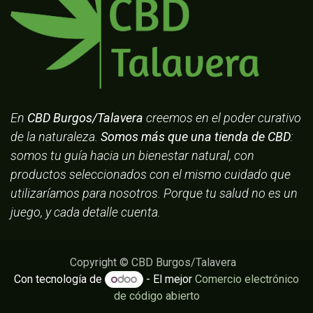
En
CBD Burgos/Talavera
creemos en el poder curativo
de la naturaleza.
Somos más que una tienda de CBD
:
somos tu guía hacia un bienestar natural, con
productos seleccionados con el mismo cuidado que
utilizaríamos para nosotros. Porque tu salud no es un
juego, y cada detalle cuenta.
Copyright © CBD Burgos/Talavera
Con tecnología de
- El mejor
Comercio electrónico
de código abierto