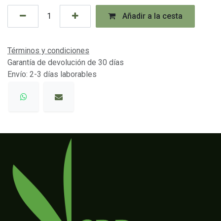
Añadir a la cesta
Términos y condiciones
Garantía de devolución de 30 días
Envío: 2-3 días laborables