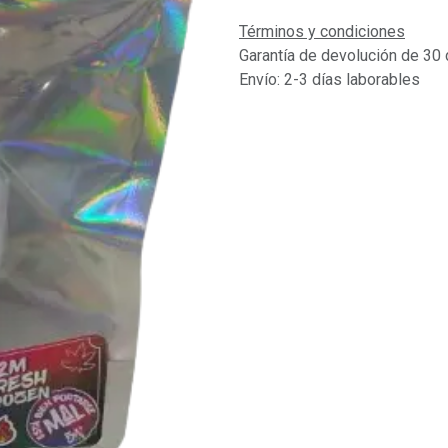
Términos y condiciones
Garantía de devolución de 30 
Envío: 2-3 días laborables