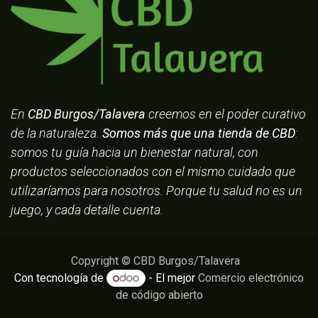
En
CBD Burgos/Talavera
creemos en el poder curativo
de la naturaleza.
Somos más que una tienda de CBD
:
somos tu guía hacia un bienestar natural, con
productos seleccionados con el mismo cuidado que
utilizaríamos para nosotros. Porque tu salud no es un
juego, y cada detalle cuenta.
Copyright © CBD Burgos/Talavera
Con tecnología de
- El mejor
Comercio electrónico
de código abierto