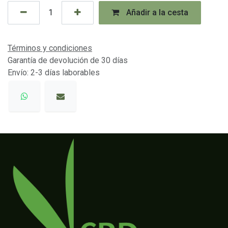
Añadir a la cesta
Términos y condiciones
Garantía de devolución de 30 días
Envío: 2-3 días laborables