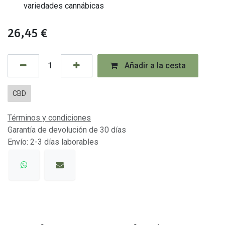
variedades cannábicas
26,45
€
Añadir a la cesta
CBD
Términos y condiciones
Garantía de devolución de 30 días
Envío: 2-3 días laborables