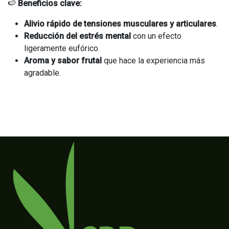
🍉
Beneficios clave:
Alivio rápido de tensiones musculares y articulares
.
Reducción del estrés mental
con un efecto
ligeramente eufórico.
Aroma y sabor frutal
que hace la experiencia más
agradable.