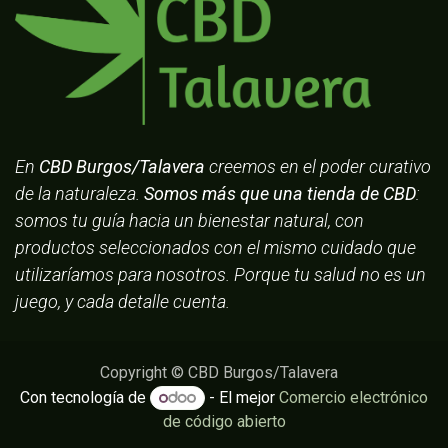
En
CBD Burgos/Talavera
creemos en el poder curativo
de la naturaleza.
Somos más que una tienda de CBD
:
somos tu guía hacia un bienestar natural, con
productos seleccionados con el mismo cuidado que
utilizaríamos para nosotros. Porque tu salud no es un
juego, y cada detalle cuenta.
Copyright © CBD Burgos/Talavera
Con tecnología de
- El mejor
Comercio electrónico
de código abierto