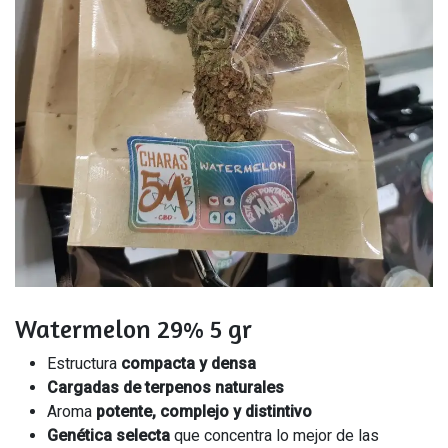
Watermelon 29% 5 gr
Estructura
compacta y densa
Cargadas de terpenos naturales
Aroma
potente, complejo y distintivo
Genética selecta
que concentra lo mejor de las