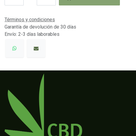
Términos y condiciones
Garantía de devolución de 30 días
Envío: 2-3 días laborables