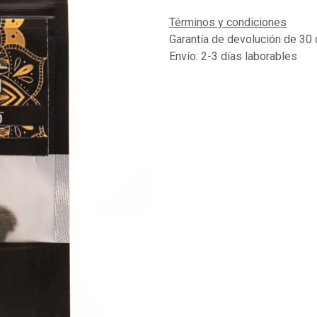
Términos y condiciones
Garantía de devolución de 30 
Envío: 2-3 días laborables