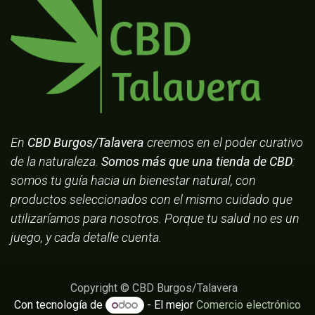
En
CBD Burgos/Talavera
creemos en el poder curativo
de la naturaleza.
Somos más que una tienda de CBD
:
somos tu guía hacia un bienestar natural, con
productos seleccionados con el mismo cuidado que
utilizaríamos para nosotros. Porque tu salud no es un
juego, y cada detalle cuenta.
Copyright © CBD Burgos/Talavera
Con tecnología de
- El mejor
Comercio electrónico