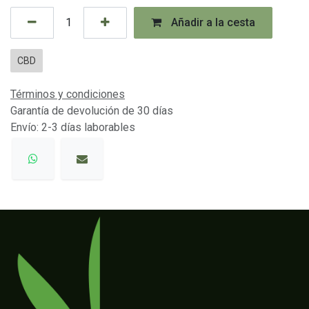
Añadir a la cesta
CBD
Términos y condiciones
Garantía de devolución de 30 días
Envío: 2-3 días laborables