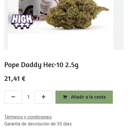
Pope Daddy Hec-10 2.5g
21,41
€
Añadir a la cesta
Términos y condiciones
Garantía de devolución de 30 días