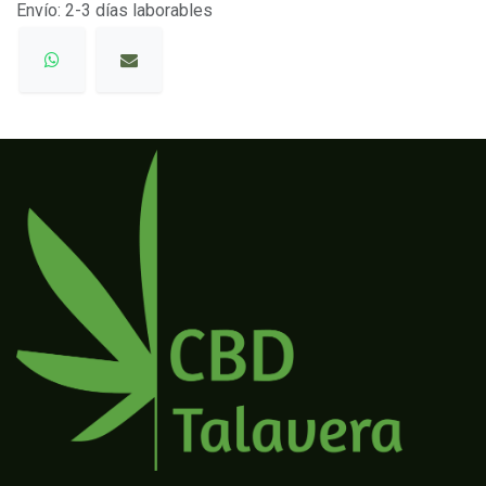
Envío: 2-3 días laborables