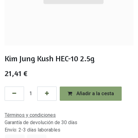
Kim Jung Kush HEC-10 2.5g
21,41
€
Añadir a la cesta
Términos y condiciones
Garantía de devolución de 30 días
Envío: 2-3 días laborables