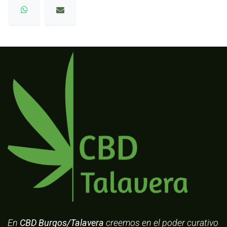
En
CBD Burgos/Talavera
creemos en el poder curativo