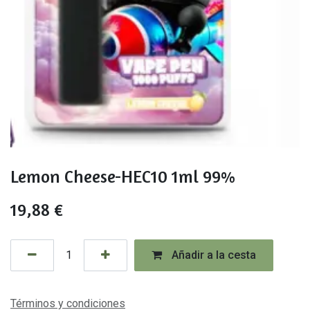
Lemon Cheese-HEC10 1ml 99%
19,88
€
Añadir a la cesta
Términos y condiciones