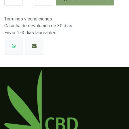
Términos y condiciones
Garantía de devolución de 30 días
Envío: 2-3 días laborables