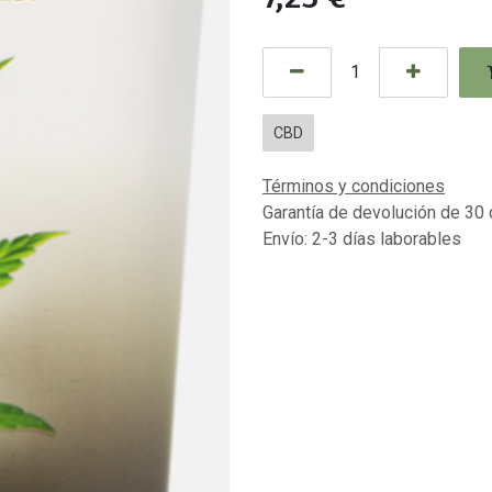
CBD
Términos y condiciones
Garantía de devolución de 30 
Envío: 2-3 días laborables