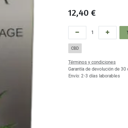
12,40
€
CBD
Términos y condiciones
Garantía de devolución de 30 
Envío: 2-3 días laborables