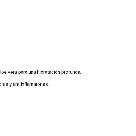
loe vera para una hidratación profunda.
ras y antiinflamatorias.