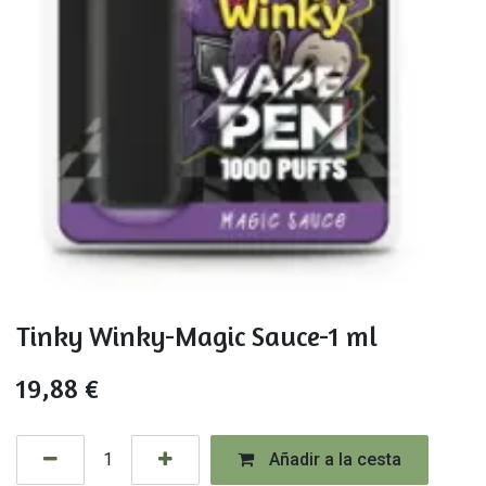
Tinky Winky-Magic Sauce-1 ml
19,88
€
Añadir a la cesta