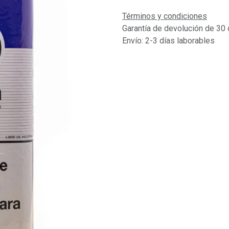
Términos y condiciones
Garantía de devolución de 30 
Envío: 2-3 días laborables