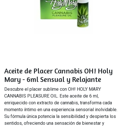
Aceite de Placer Cannabis OH! Holy
Mary - 6ml Sensual y Relajante
Descubre el placer sublime con OH! HOLY MARY
CANNABIS PLEASURE OIL. Este aceite de 6 ml,
enriquecido con extracto de cannabis, transforma cada
momento íntimo en una experiencia sensorial inolvidable.
Su fórmula única potencia la sensibilidad y despierta los
sentidos, ofreciendo una sensación de bienestar y