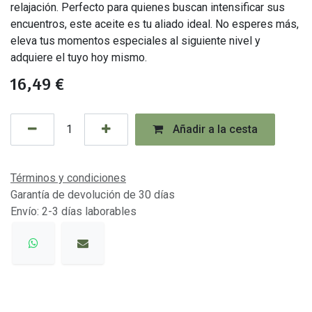
relajación. Perfecto para quienes buscan intensificar sus
encuentros, este aceite es tu aliado ideal. No esperes más,
eleva tus momentos especiales al siguiente nivel y
adquiere el tuyo hoy mismo.
16,49
€
Añadir a la cesta
Términos y condiciones
Garantía de devolución de 30 días
Envío: 2-3 días laborables