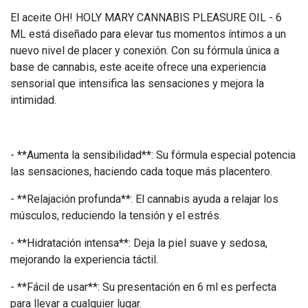
El aceite OH! HOLY MARY CANNABIS PLEASURE OIL - 6
ML está diseñado para elevar tus momentos íntimos a un
nuevo nivel de placer y conexión. Con su fórmula única a
base de cannabis, este aceite ofrece una experiencia
sensorial que intensifica las sensaciones y mejora la
intimidad.
- **Aumenta la sensibilidad**: Su fórmula especial potencia
las sensaciones, haciendo cada toque más placentero.
- **Relajación profunda**: El cannabis ayuda a relajar los
músculos, reduciendo la tensión y el estrés.
- **Hidratación intensa**: Deja la piel suave y sedosa,
mejorando la experiencia táctil.
- **Fácil de usar**: Su presentación en 6 ml es perfecta
para llevar a cualquier lugar.