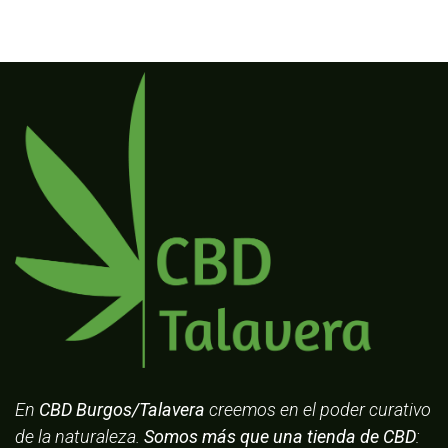
En
CBD Burgos/Talavera
creemos en el poder curativo
de la naturaleza.
Somos más que una tienda de CBD
: