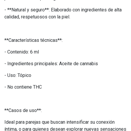
- **Natural y seguro**: Elaborado con ingredientes de alta
calidad, respetuosos con la piel.
**Características técnicas**:
- Contenido: 6 ml
- Ingredientes principales: Aceite de cannabis
- Uso: Tópico
- No contiene THC
**Casos de uso**:
Ideal para parejas que buscan intensificar su conexión
íntima, o para quienes desean explorar nuevas sensaciones