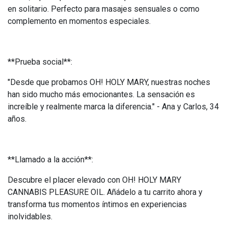
en solitario. Perfecto para masajes sensuales o como
complemento en momentos especiales.
**Prueba social**:
"Desde que probamos OH! HOLY MARY, nuestras noches
han sido mucho más emocionantes. La sensación es
increíble y realmente marca la diferencia." - Ana y Carlos, 34
años.
**Llamado a la acción**:
Descubre el placer elevado con OH! HOLY MARY
CANNABIS PLEASURE OIL. Añádelo a tu carrito ahora y
transforma tus momentos íntimos en experiencias
inolvidables.