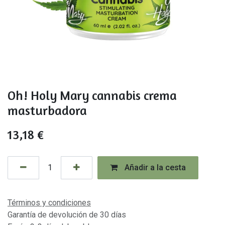
Oh! Holy Mary cannabis crema
masturbadora
13,18
€
Añadir a la cesta
Términos y condiciones
Garantía de devolución de 30 días