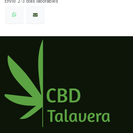
Envío: 2-3 días laborables