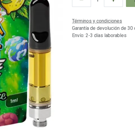
Términos y condiciones
Garantía de devolución de 30 
Envío: 2-3 días laborables