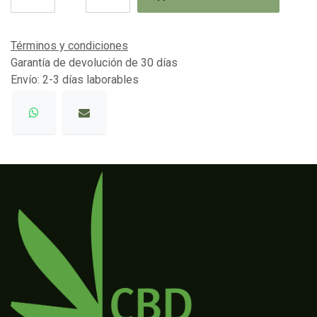
Términos y condiciones
Garantía de devolución de 30 días
Envío: 2-3 días laborables