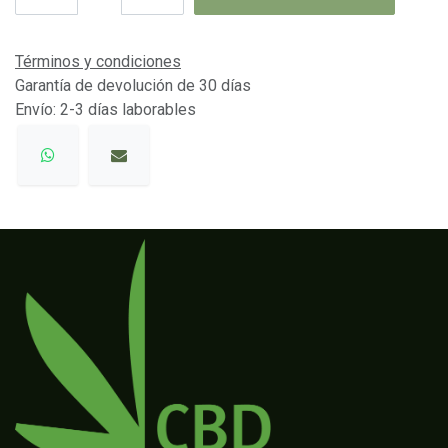
Términos y condiciones
Garantía de devolución de 30 días
Envío: 2-3 días laborables