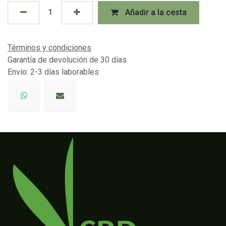
Añadir a la cesta
Términos y condiciones
Garantía de devolución de 30 días
Envío: 2-3 días laborables