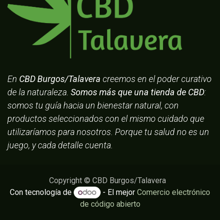
En
CBD Burgos/Talavera
creemos en el poder curativo
de la naturaleza.
Somos más que una tienda de CBD
:
somos tu guía hacia un bienestar natural, con
productos seleccionados con el mismo cuidado que
utilizaríamos para nosotros. Porque tu salud no es un
juego, y cada detalle cuenta.
Copyright © CBD Burgos/Talavera
Con tecnología de
- El mejor
Comercio electrónico
de código abierto