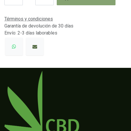
Términos y condiciones
Garantía de devolución de 30 días
Envío: 2-3 días laborables