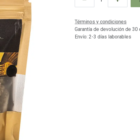
Términos y condiciones
Garantía de devolución de 30 
Envío: 2-3 días laborables