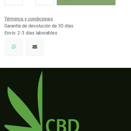
Términos y condiciones
Garantía de devolución de 30 días
Envío: 2-3 días laborables