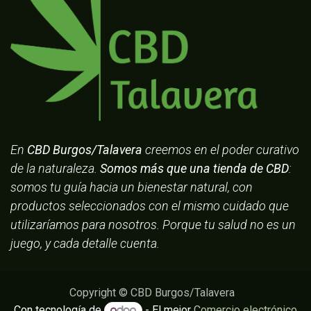
En
CBD Burgos/Talavera
creemos en el poder curativo
de la naturaleza.
Somos más que una tienda de CBD
:
somos tu guía hacia un bienestar natural, con
productos seleccionados con el mismo cuidado que
utilizaríamos para nosotros. Porque tu salud no es un
juego, y cada detalle cuenta.
Copyright © CBD Burgos/Talavera
Con tecnología de
- El mejor
Comercio electrónico