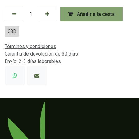
Añadir a la cesta
CBD
Términos y condiciones
Garantía de devolución de 30 días
Envío: 2-3 días laborables