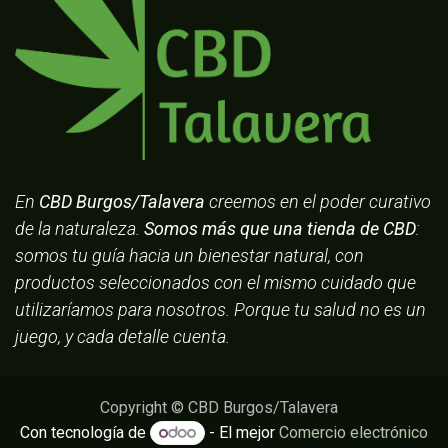
En
CBD Burgos/Talavera
creemos en el poder curativo
de la naturaleza.
Somos más que una tienda de CBD
:
somos tu guía hacia un bienestar natural, con
productos seleccionados con el mismo cuidado que
utilizaríamos para nosotros. Porque tu salud no es un
juego, y cada detalle cuenta.
Copyright © CBD Burgos/Talavera
Con tecnología de
- El mejor
Comercio electrónico