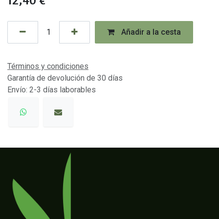
Añadir a la cesta
Términos y condiciones
Garantía de devolución de 30 días
Envío: 2-3 días laborables