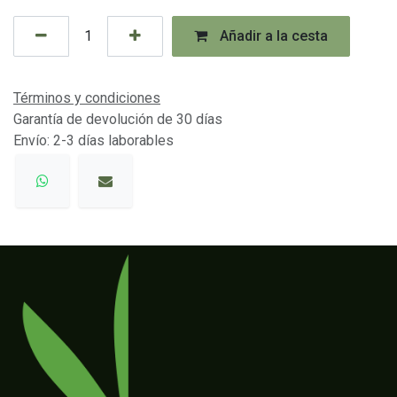
Añadir a la cesta
Términos y condiciones
Garantía de devolución de 30 días
Envío: 2-3 días laborables