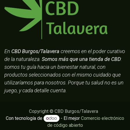
En
CBD Burgos/Talavera
creemos en el poder curativo
de la naturaleza.
Somos más que una tienda de CBD
:
somos tu guía hacia un bienestar natural, con
productos seleccionados con el mismo cuidado que
utilizaríamos para nosotros. Porque tu salud no es un
juego, y cada detalle cuenta.
Copyright © CBD Burgos/Talavera
Con tecnología de
- El mejor
Comercio electrónico
de código abierto