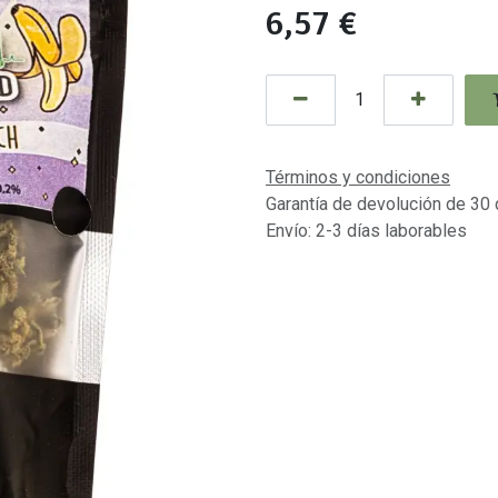
6,57
€
Términos y condiciones
Garantía de devolución de 30 
Envío: 2-3 días laborables