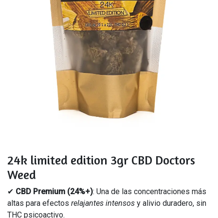
24k limited edition 3gr CBD Doctors
Weed
✔
CBD Premium (24%+)
: Una de las concentraciones más
altas para efectos
relajantes intensos
y alivio duradero, sin
THC psicoactivo.