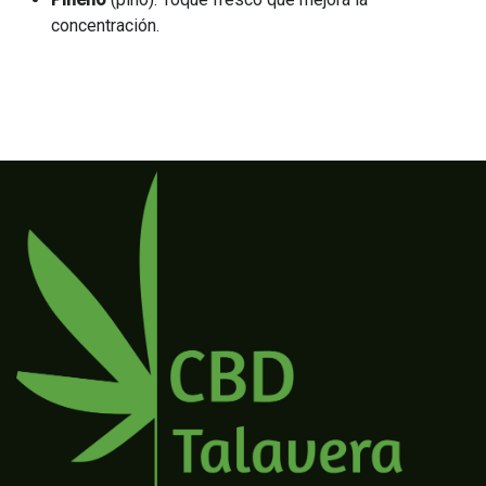
concentración.