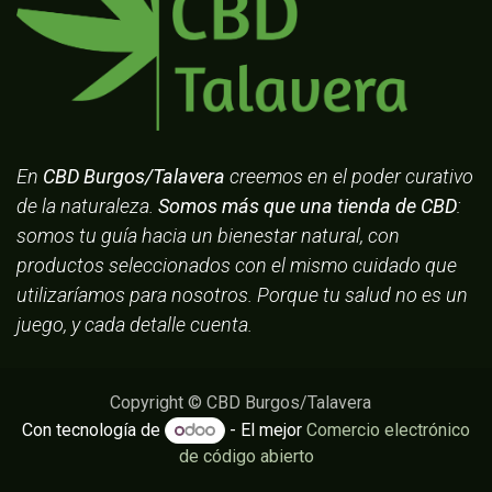
En
CBD Burgos/Talavera
creemos en el poder curativo
de la naturaleza.
Somos más que una tienda de CBD
:
somos tu guía hacia un bienestar natural, con
productos seleccionados con el mismo cuidado que
utilizaríamos para nosotros. Porque tu salud no es un
juego, y cada detalle cuenta.
Copyright © CBD Burgos/Talavera
Con tecnología de
- El mejor
Comercio electrónico
de código abierto