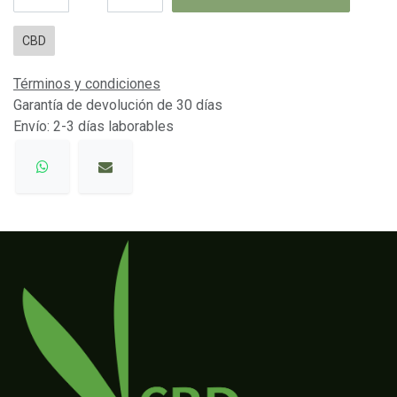
CBD
Términos y condiciones
Garantía de devolución de 30 días
Envío: 2-3 días laborables