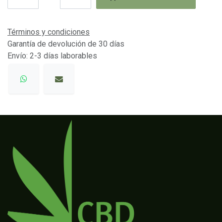
Términos y condiciones
Garantía de devolución de 30 días
Envío: 2-3 días laborables