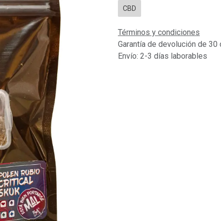
CBD
Términos y condiciones
Garantía de devolución de 30 
Envío: 2-3 días laborables