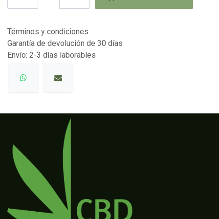
Términos y condiciones
Garantía de devolución de 30 días
Envío: 2-3 días laborables