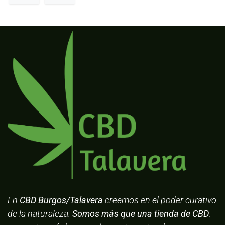
En
CBD Burgos/Talavera
creemos en el poder curativo
de la naturaleza.
Somos más que una tienda de CBD
: