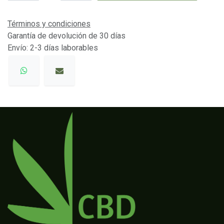
Términos y condiciones
Garantía de devolución de 30 días
Envío: 2-3 días laborables