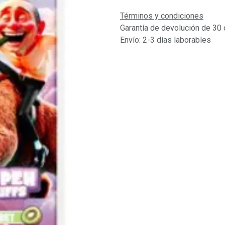
Términos y condiciones
Garantía de devolución de 30 
Envío: 2-3 días laborables