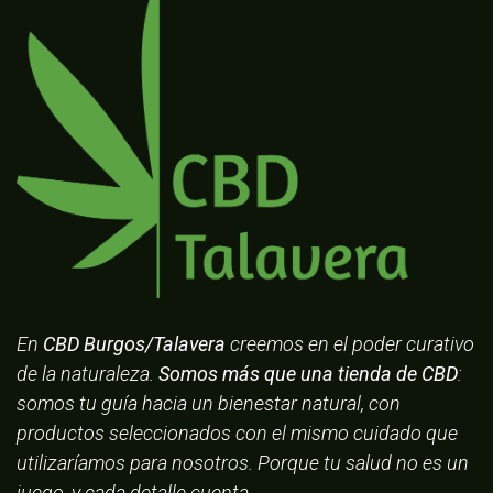
En
CBD Burgos/Talavera
creemos en el poder curativo
de la naturaleza.
Somos más que una tienda de CBD
:
somos tu guía hacia un bienestar natural, con
productos seleccionados con el mismo cuidado que
utilizaríamos para nosotros. Porque tu salud no es un
juego, y cada detalle cuenta.