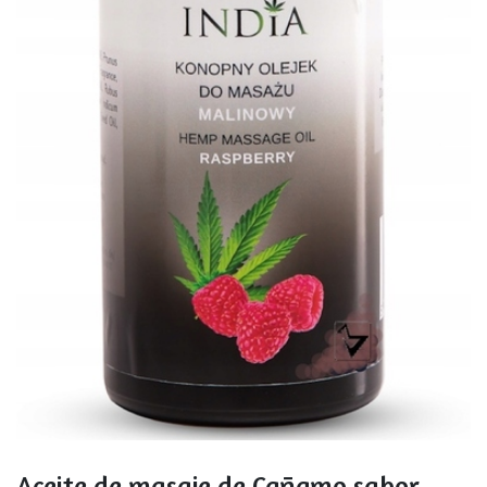
Aceite de masaje de Cañamo sabor