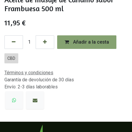
Frambuesa 500 ml
11,95
€
Añadir a la cesta
CBD
Términos y condiciones
Garantía de devolución de 30 días
Envío: 2-3 días laborables