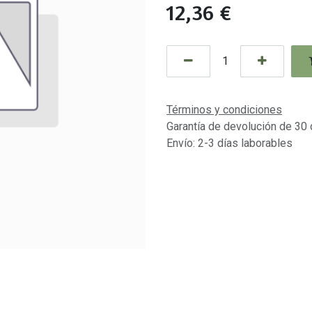
12,36
€
Términos y condiciones
Garantía de devolución de 30 
Envío: 2-3 días laborables