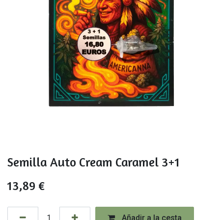
Semilla Auto Cream Caramel 3+1
13,89
€
Añadir a la cesta