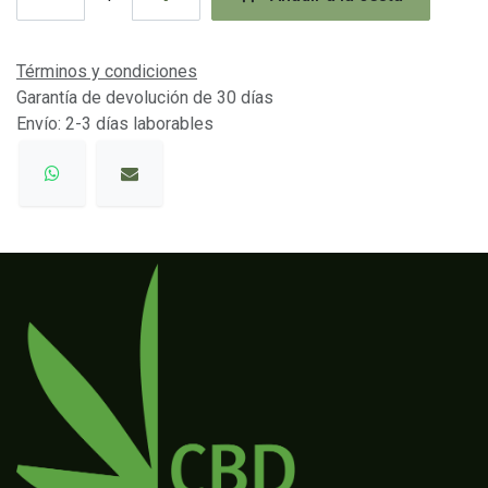
Términos y condiciones
Garantía de devolución de 30 días
Envío: 2-3 días laborables