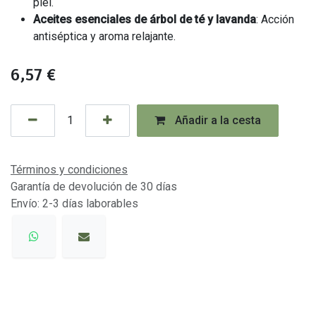
piel.
Aceites esenciales de árbol de té y lavanda
: Acción
antiséptica y aroma relajante.
6,57
€
Añadir a la cesta
Términos y condiciones
Garantía de devolución de 30 días
Envío: 2-3 días laborables