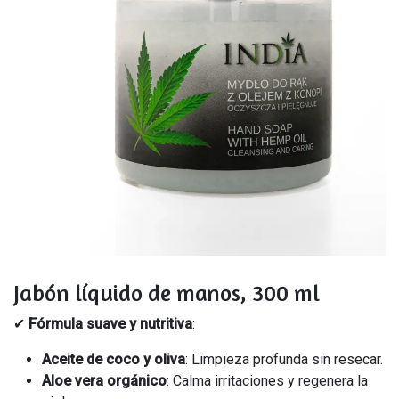
Jabón líquido de manos, 300 ml
✔
Fórmula suave y nutritiva
:
Aceite de coco y oliva
: Limpieza profunda sin resecar.
Aloe vera orgánico
: Calma irritaciones y regenera la