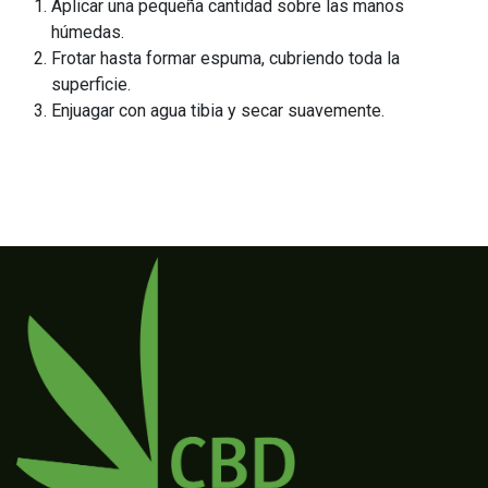
Aplicar una pequeña cantidad sobre las manos
húmedas.
Frotar hasta formar espuma, cubriendo toda la
superficie.
Enjuagar con agua tibia y secar suavemente.