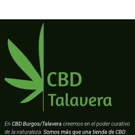
En
CBD Burgos/Talavera
creemos en el poder curativo
de la naturaleza.
Somos más que una tienda de CBD
: