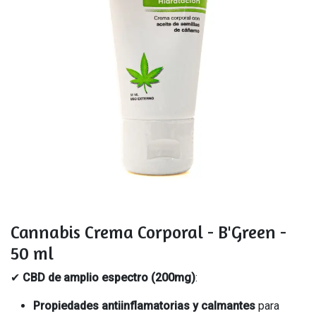
Cannabis Crema Corporal - B'Green -
50 ml
✔
CBD de
amplio espectro
(200mg)
:
Propiedades antiinflamatorias y calmantes
para