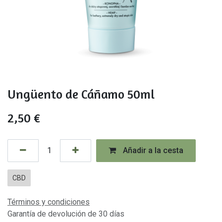
Ungüento de Cáñamo 50ml
2,50
€
Añadir a la cesta
CBD
Términos y condiciones
Garantía de devolución de 30 días