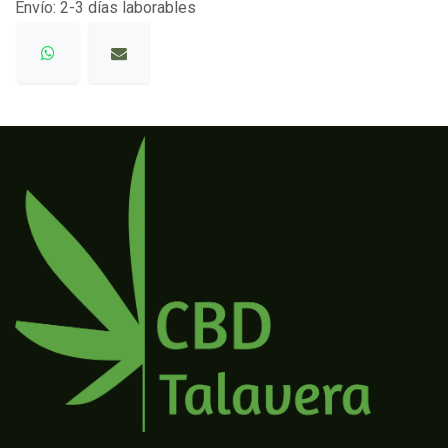
Envío: 2-3 días laborables