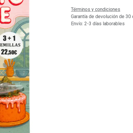
Términos y condiciones
Garantía de devolución de 30 
Envío: 2-3 días laborables