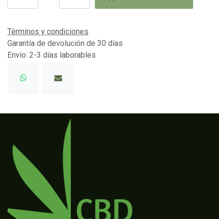
Términos y condiciones
Garantía de devolución de 30 días
Envío: 2-3 días laborables